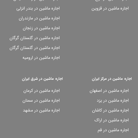
اجاره ماشین در قزوین
اجاره ماشین در بندر انزلی
اجاره ماشین در مازندران
اجاره ماشین در زنجان
اجاره ماشین در گلستان گرگان
اجاره ماشین در گلستان گرگان
اجاره ماشین در ارومیه
اجاره ماشین در مرکز ایران
اجاره ماشین در شرق ایران
اجاره ماشین در اصفهان
اجاره ماشین در کرمان
اجاره ماشین در یزد
اجاره ماشین در سمنان
اجاره ماشین در کاشان
اجاره ماشین در مشهد
اجاره ماشین در اراک
اجاره ماشین در قم