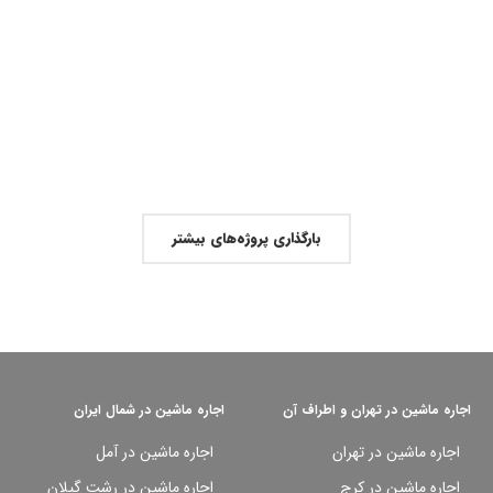
بارگذاری پروژه‌های بیشتر
اجاره ماشین در تهران و اطراف آن
اجاره ماشین در شمال ایران
اجاره ماشین در تهران
اجاره ماشین در آمل
اجاره ماشین در کرج
اجاره ماشین در رشت گیلان