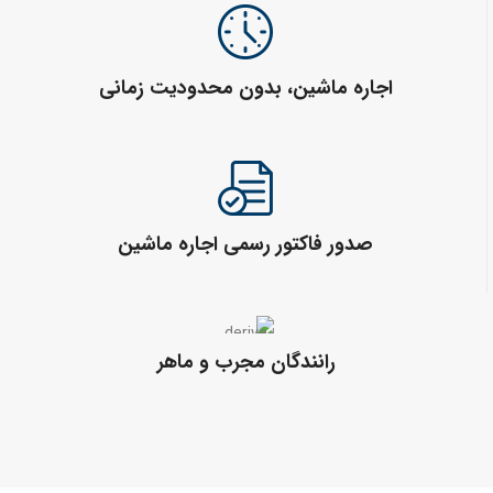
اجاره ماشین، بدون محدودیت زمانی
صدور فاکتور رسمی اجاره ماشین
رانندگان مجرب و ماهر