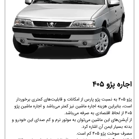
اجاره پژو ۴۰۵
پژو ۴۰۵ به نسبت پژو پارس از امکانات و قابلیت‌های کمتری برخوردار
است، بنابراین هزینه اجاره ماشین نیز کمتر می‌باشد و اجاره ماشین پژو
۴۰۵ از لحاظ اقتصادی به صرفه می‌باشد.
از آپشن‌های این ماشین می‌توان به موتور نرم و كم صداي اين خودرو و
بدنه بسیار ایمن آن اشاره کرد.
مصرف سوخت پژو ۴۰۵ کم است.