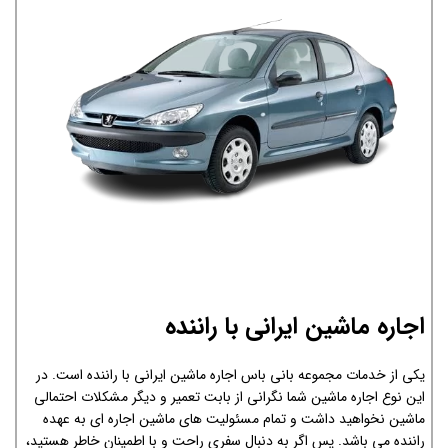
اجاره ماشین ایرانی با راننده
یکی از خدمات مجموعه بانی باس اجاره ماشین ایرانی با راننده است. در
این نوع اجاره ماشین شما نگرانی از بابت تعمیر و دیگر مشکلات احتمالی
ماشین نخواهید داشت و تمام مسئولیت های ماشین اجاره ای به عهده
راننده می باشد. پس اگر به دنبال سفری راحت و با اطمینان خاطر هستید،