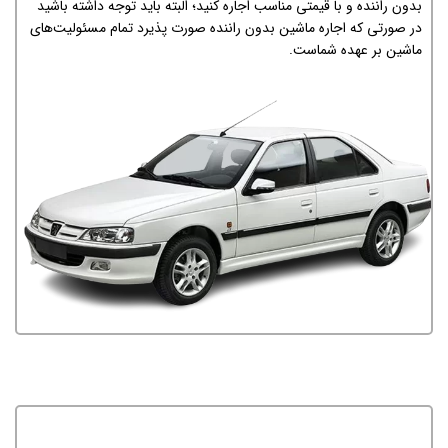
بدون راننده و با قیمتی مناسب اجاره کنید؛ البته باید توجه داشته باشید
در صورتی که اجاره ماشین بدون راننده صورت پذیرد تمام مسئولیت‌های
ماشین بر عهده شماست.