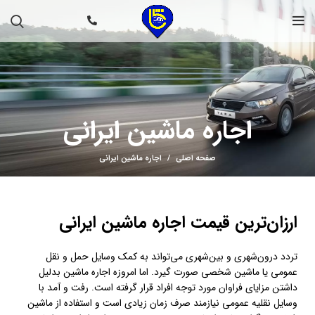
اجاره ماشین ایرانی
صفحه اصلی
اجاره ماشین ایرانی
ارزان‌ترین قیمت اجاره ماشین ایرانی
تردد درون‌شهری و بین‌شهری می‌تواند به کمک وسایل حمل و نقل
عمومی یا ماشین شخصی صورت گیرد. اما امروزه اجاره ماشین بدلیل
داشتن مزایای فراوان مورد توجه افراد قرار گرفته است. رفت و آمد با
وسایل نقلیه عمومی نیازمند صرف زمان زیادی است و استفاده از ماشین