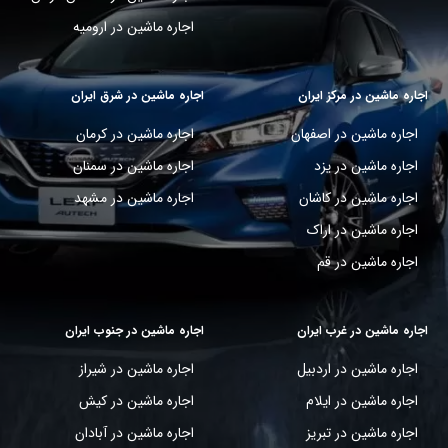
اجاره ماشین در ارومیه
اجاره ماشین در مرکز ایران
اجاره ماشین در شرق ایران
اجاره ماشین در اصفهان
اجاره ماشین در کرمان
اجاره ماشین در یزد
اجاره ماشین در سمنان
اجاره ماشین در کاشان
اجاره ماشین در مشهد
اجاره ماشین در اراک
اجاره ماشین در قم
اجاره ماشین در غرب ایران
اجاره ماشین در جنوب ایران
اجاره ماشین در اردبیل
اجاره ماشین در شیراز
اجاره ماشین در ایلام
اجاره ماشین در کیش
اجاره ماشین در تبریز
اجاره ماشین در آبادان