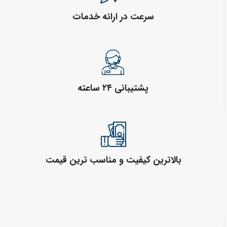
سرعت در ارائه خدمات
پشتیبانی ۲۴ ساعته
بالاترین کیفیت و مناسب ترین قیمت