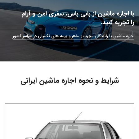
با اجاره ماشین از بانی باس، سفری امن و آرام
را تجربه کنید.
اجاره ماشین با رانندگان مجرب و ماهر و بیمه های تکمیلی در سراسر کشور
شرایط و نحوه اجاره ماشین ایرانی