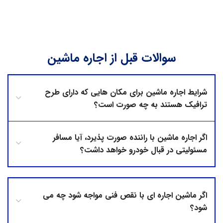
سوالات قبل از اجاره ماشین
شرایط اجاره ماشین برای مکان هایی که دارای طرح
ترافیک هستند به چه صورت است؟
اگر اجاره ماشین با راننده صورت پذیرد، آیا مسافر
مسئولیتی در قبال خودرو خواهد داشت؟
اگر ماشین اجاره ای با نقص فنی مواجه شود چه می
شود؟