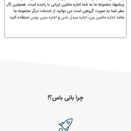
پیشنهاد مجموعه ما به شما اجاره ماشین ایرانی با راننده است. همچنین اگر
سفر شما به صورت گروهی است می توانید از خدمات دیگر مجموعه ما
مانند
اجاره ماشین ون
،
اجاره میدل باس
و
اجاره مینی بوس
استفاده کنید.
چرا بانی باس؟!