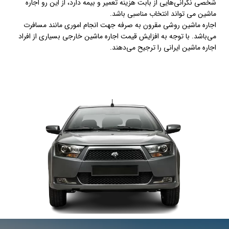
شخصی نگرانی‌هایی از بابت هزینه تعمیر و بیمه دارد، از این رو اجاره
ماشین می تواند انتخاب مناسبی باشد.
اجاره ماشین روشی مقرون به صرفه جهت انجام اموری مانند مسافرت
می‌باشد. با توجه به افزایش قیمت اجاره ماشین خارجی بسیاری از افراد
اجاره ماشین ایرانی را ترجیح می‌دهند.