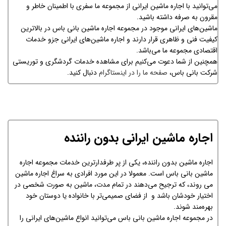
می‌توانید با اجاره ماشین ایرانی از مجموعه ما سفری با اطمینان خاطر و
مقرون به صرفه داشته باشید.
ماشین‌های ایرانی موجود در مجموعه اجاره ماشین بانی باس در بالاترین
کیفیت فنی و ظاهری قرار دارند و اجاره ماشین‌های ایرانی جزو خدمات
اقتصادی مجموعه ما می‌باشد.
همچنین از شما دعوت می‌کنیم برای مشاهده خدمات گردشگری و توریستی
شرکت بانی باس،
صفحه ما را در اینستاگرام
دنبال کنید.
اجاره ماشین ایرانی بدون راننده
‌اجاره ماشین بدون راننده، یکی از پر طرفدارترین خدمات مجموعه اجاره
ماشین بانی باس است. معمولا در این مورد افرادی به سراغ اجاره ماشین
می روند‌، که ترجیح می‌دهند در تمام مدت، ماشین به صورت شخصی در
اختیار خودشان باشد و از فضای صمیمی‌تر با خانواده یا دوستان خود
بهره‌مند شوند.
در مجموعه اجاره ماشین بانی باس می‌توانید انواع ماشین‌های ایرانی را