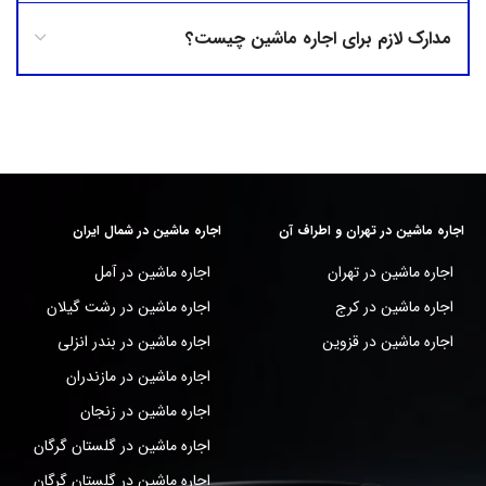
مدارک لازم برای اجاره ماشین چیست؟
اجاره ماشین در تهران و اطراف آن
اجاره ماشین در شمال ایران
اجاره ماشین در تهران
اجاره ماشین در آمل
اجاره ماشین در کرج
اجاره ماشین در رشت گیلان
اجاره ماشین در قزوین
اجاره ماشین در بندر انزلی
اجاره ماشین در مازندران
اجاره ماشین در زنجان
اجاره ماشین در گلستان گرگان
اجاره ماشین در گلستان گرگان