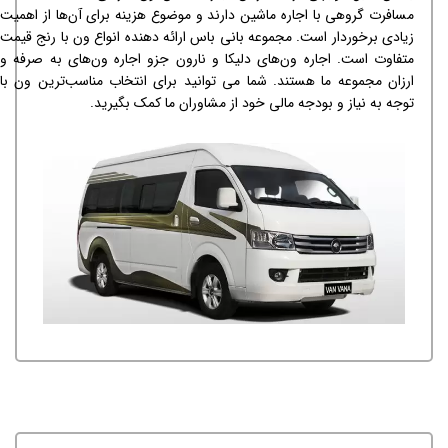
مسافرت گروهی با اجاره ماشین دارند و موضوع هزینه برای آن‌ها از اهمیت
زیادی برخوردار است. مجموعه بانی باس ارائه دهنده انواع ون با رنج قیمت
متفاوت است. اجاره ون‌های دلیکا و نارون جزو اجاره ون‌های به صرفه و
ارزان مجموعه ما هستند. شما می توانید برای انتخاب مناسب‌ترین ون با
توجه به نیاز و بودجه مالی خود از مشاوران ما کمک بگیرید.