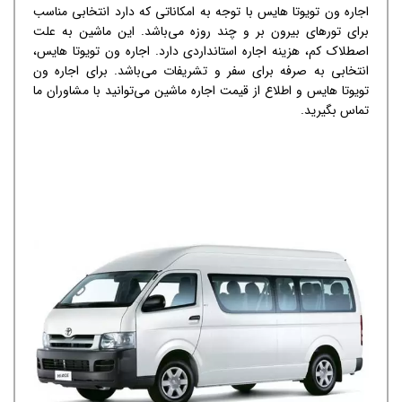
اجاره ون تویوتا هایس با توجه به امکاناتی که دارد انتخابی مناسب
برای تورهای بیرون بر و چند روزه می‌باشد. این ماشین به علت
اصطلاک کم، هزینه اجاره استانداردی دارد. اجاره ون تویوتا هایس،
انتخابی به صرفه برای سفر و تشریفات می‌باشد. برای اجاره ون
تویوتا هایس و اطلاع از قیمت اجاره ماشین می‌توانید با مشاوران ما
تماس بگیرید.