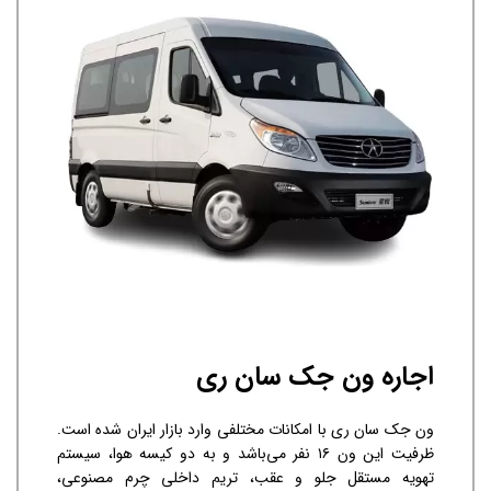
اجاره ون جک سان ری
ون جک سان ری با امکانات مختلفی وارد بازار ایران شده است.
ظرفیت این ون ۱۶ نفر می‌باشد و به دو کیسه هوا، سیستم
تهویه مستقل جلو و عقب، تریم داخلی چرم مصنوعی،