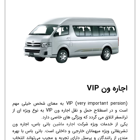
اجاره ون VIP
VIP (very important persion) به معنای شخص خیلی مهم
است و در اصطلاح حمل و نقل اجاره ون VIP به نوع ویژه ای از
ترانسفر اتلاق می گردد که ویژگی های خاصی دارد.
یکی از خدمات ویژه شرکت
اجاره ماشین
بانی باس، اجاره ون
تشریفاتی ویژه میهمانان خارجی و داخلی است. بانی باس با بهره
مندی از رانندگان و پرسنل دارای تجربه و مجرب می‌تواند انتخاب