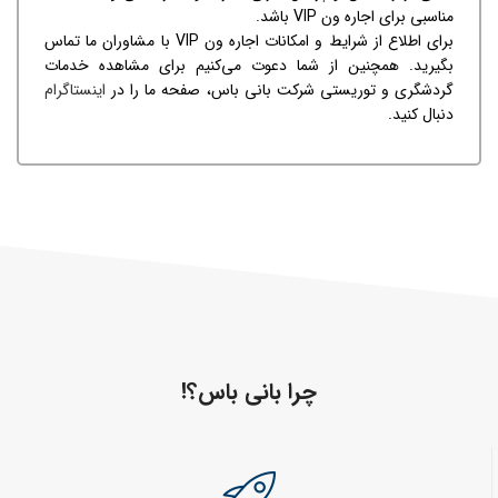
مناسبی برای اجاره ون VIP باشد.
برای اطلاع از شرایط و امکانات اجاره ون VIP با مشاوران ما تماس
بگیرید. همچنین از شما دعوت می‌کنیم برای مشاهده خدمات
گردشگری و توریستی شرکت بانی باس، صفحه ما را در
اینستاگرام
دنبال کنید.
چرا بانی باس؟!