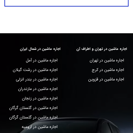
اجاره ماشین در تهران و اطراف آن
اجاره ماشین در شمال ایران
اجاره ماشین در تهران
اجاره ماشین در آمل
اجاره ماشین در کرج
اجاره ماشین در رشت گیلان
اجاره ماشین در قزوین
اجاره ماشین در بندر انزلی
اجاره ماشین در مازندران
اجاره ماشین در زنجان
اجاره ماشین در گلستان گرگان
اجاره ماشین در گلستان گرگان
اجاره ماشین در ارومیه