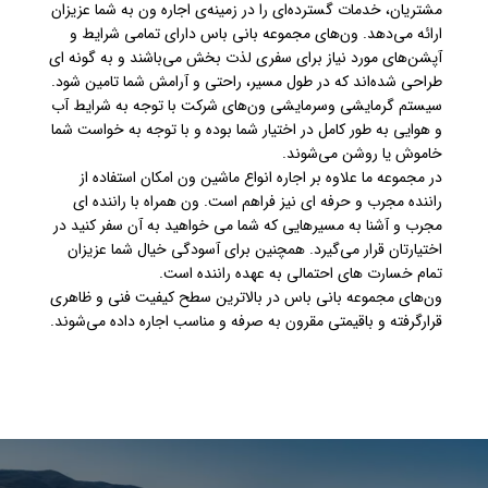
مشتریان، خدمات گسترده‌ای را در زمینه‌ی اجاره ون به شما عزیزان
ارائه می‌دهد.
ون‌های مجموعه بانی باس دارای تمامی شرایط و
آپشن‌های مورد نیاز برای سفری لذت بخش می‌باشند و به گونه ای
طراحی شده‌اند که در طول مسیر، راحتی و آرامش شما تامین شود.
سیستم گرمایشی وسرمایشی ون‌های شرکت با توجه به شرایط آب
و هوایی به طور کامل در اختیار شما بوده و با توجه به خواست شما
خاموش یا روشن می‌شوند.
در مجموعه ما علاوه بر اجاره انواع ماشین ون امکان استفاده از
راننده مجرب و حرفه ای نیز فراهم است. ون همراه با راننده ای
مجرب و آشنا به مسیرهایی که شما می خواهید به آن سفر کنید در
اختیارتان قرار می‌گیرد. همچنین برای آسودگی خیال شما عزیزان
تمام خسارت های احتمالی به عهده راننده است.
ون‌های مجموعه بانی باس در بالاترین سطح کیفیت فنی و ظاهری
قرارگرفته و باقیمتی مقرون به صرفه و مناسب اجاره داده می‌شوند.