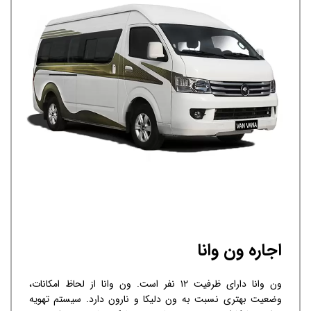
اجاره ون وانا
ون وانا دارای ظرفیت ۱۲ نفر است. ون وانا از لحاظ امکانات،
وضعیت بهتری نسبت به ون دلیکا و نارون دارد. سیستم تهویه