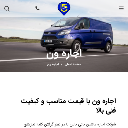
اجاره ون
صفحه اصلی
اجاره ون
اجاره ون با قیمت مناسب و کیفیت
فنی بالا
شرکت
اجاره ماشین
بانی باس با در نظر گرفتن کلیه نیازهای