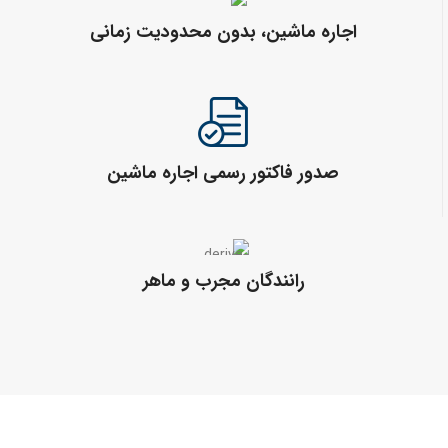
اجاره ماشین، بدون محدودیت زمانی
صدور فاکتور رسمی اجاره ماشین
رانندگان مجرب و ماهر