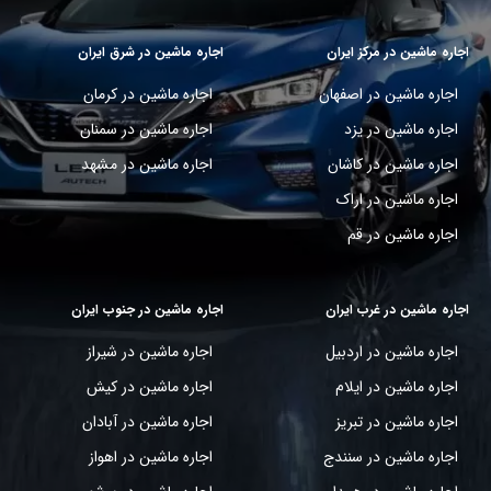
اجاره ماشین در مرکز ایران
اجاره ماشین در شرق ایران
اجاره ماشین در اصفهان
اجاره ماشین در کرمان
اجاره ماشین در یزد
اجاره ماشین در سمنان
اجاره ماشین در کاشان
اجاره ماشین در مشهد
اجاره ماشین در اراک
اجاره ماشین در قم
اجاره ماشین در غرب ایران
اجاره ماشین در جنوب ایران
اجاره ماشین در اردبیل
اجاره ماشین در شیراز
اجاره ماشین در ایلام
اجاره ماشین در کیش
اجاره ماشین در تبریز
اجاره ماشین در آبادان
اجاره ماشین در سنندج
اجاره ماشین در اهواز