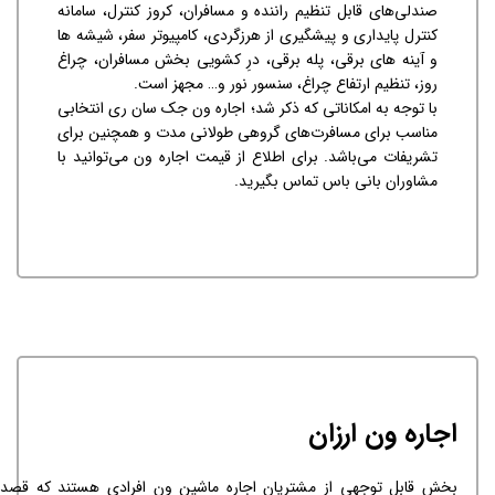
صندلی‌های قابل تنظیم راننده و مسافران، کروز کنترل، سامانه
کنترل پایداری و پیشگیری از هرزگردی، کامپیوتر سفر، شیشه ها
و آینه های برقی، پله برقی، درِ کشویی بخش مسافران، چراغ
روز، تنظیم ارتفاع چراغ، سنسور نور و… مجهز است.
با توجه به امکاناتی که ذکر شد؛ اجاره ون جک سان ری انتخابی
مناسب برای مسافرت‌های گروهی طولانی مدت و همچنین برای
تشریفات می‌باشد. برای اطلاع از قیمت اجاره ون می‌توانید با
مشاوران بانی باس تماس بگیرید.
اجاره ون ارزان
بخش قابل توجهی از مشتریان اجاره ماشین ون افرادی هستند که قصد