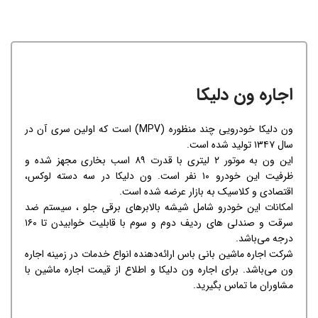
اجاره ون دلیکا
ون دلیکا خودرویی چند منظوره
(MPV)
است که اولین سری آن در
سال ۱۳۴۷ تولید شده است.
این ون به موتور ۲ لیتری با قدرت ۸۹ اسب بخاری مجهز شده و
ظرفیت این خودرو ۱۰ نفر است. ون دلیکا در سه دسته لوکس،
اقتصادی و کلاسیک به بازار عرضه شده است.
امکانات این خودرو شامل شیشه بالابرهای برقی جلو ، سیستم ضد
سرقت و صندلی های ردیف دوم و سوم با قابلیت خوابیدن تا ۱۶۰
درجه می‌باشد.
شرکت اجاره ماشین بانی باس ارائه‌دهنده انواع خدمات در زمینه اجاره
ون می‌باشد. برای اجاره ون دلیکا و اطلاع از قیمت اجاره ماشین با
مشاوران ما تماس بگیرید.