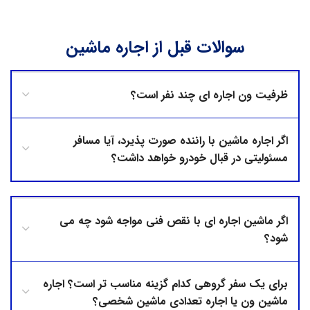
سوالات قبل از اجاره ماشین
ظرفیت ون اجاره ای چند نفر است؟
اگر اجاره ماشین با راننده صورت پذیرد، آیا مسافر
مسئولیتی در قبال خودرو خواهد داشت؟
اگر ماشین اجاره ای با نقص فنی مواجه شود چه می
شود؟
برای یک سفر گروهی کدام گزینه مناسب تر است؟ اجاره
ماشین ون یا اجاره تعدادی ماشین شخصی؟