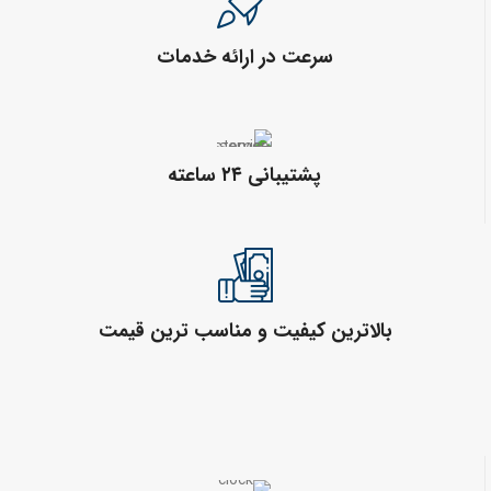
سرعت در ارائه خدمات
پشتیبانی ۲۴ ساعته
بالاترین کیفیت و مناسب ترین قیمت