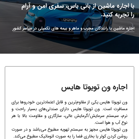
با اجاره ماشین از بانی باس، سفری امن و آرام
را تجربه کنید.
اجاره ماشین با رانندگان مجرب و ماهر و بیمه های تکمیلی در سراسر کشور
اجاره ون تویوتا هایس
ون تویوتا هایس یکی از مقاوم‌ترین و قابل اعتمادترین خودروها برای
مسافرت است. ون تویوتا هایس دارای صندلی‌های بسیار راحت و
نرم، سیستم سرمایش/گرمایش عالی، سازگاری و مقاومت بالا با هر
نوع آب و هوا است.
ون تویوتا هایس مجهز به سیستم تهویه مطبوع می‌باشد و در صورت
روشن کردن کولر یا بخاری فضا را به صورت اتوماتیک مطبوع می‌کند.