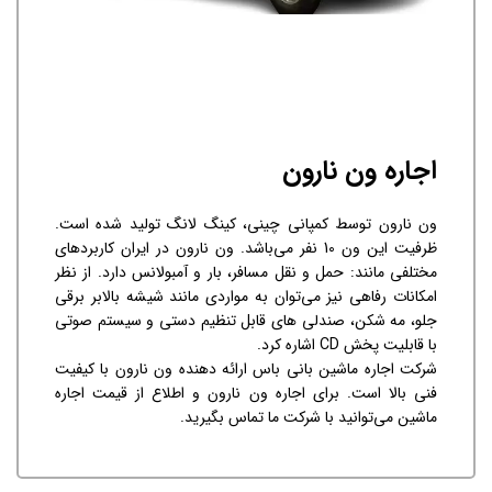
اجاره ون نارون
ون نارون توسط کمپانی چینی، کینگ لانگ تولید شده است.
ظرفیت این ون 10 نفر می‌باشد. ون نارون در ایران کاربردهای
مختلفی مانند: حمل و نقل مسافر، بار و آمبولانس دارد. از نظر
امکانات رفاهی نیز می‌توان به مواردی مانند شیشه بالابر برقی
جلو، مه شکن، صندلی های قابل تنظیم دستی و سیستم صوتی
با قابلیت پخش CD اشاره کرد.
شرکت اجاره ماشین بانی باس ارائه دهنده ون نارون با کیفیت
فنی بالا است. برای اجاره ون نارون و اطلاع از قیمت‌ اجاره
ماشین می‌توانید با شرکت ما تماس بگیرید.