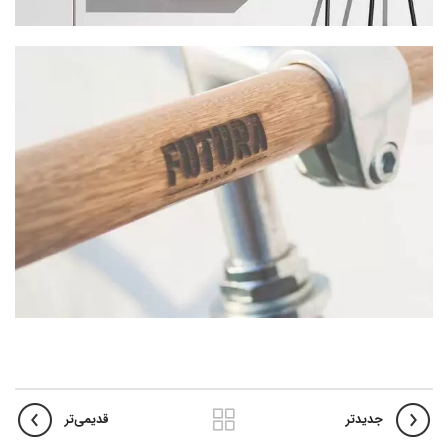
جدیدتر
قدیمی‌تر