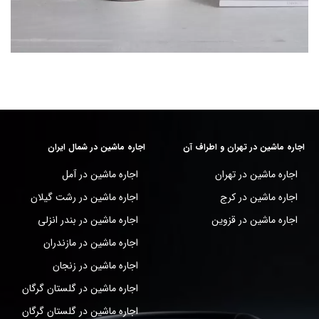
اجاره ماشین در تهران و اطراف آن
اجاره ماشین در شمال ایران
اجاره ماشین در تهران
اجاره ماشین در آمل
اجاره ماشین در کرج
اجاره ماشین در رشت گیلان
اجاره ماشین در قزوین
اجاره ماشین در بندر انزلی
اجاره ماشین در مازندران
اجاره ماشین در زنجان
اجاره ماشین در گلستان گرگان
اجاره ماشین در گلستان گرگان