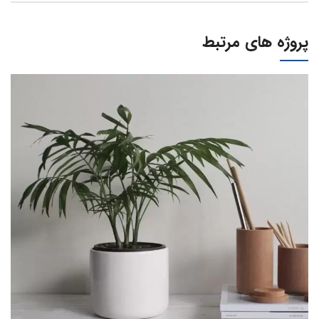
پروژه های مرتبط