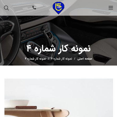
نمونه کار شماره ۴
صفحه اصلی
نمونه کار شماره ۴
نمونه کار شماره ۴