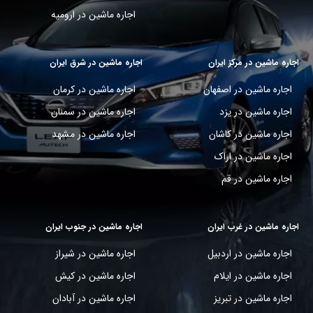
اجاره ماشین در ارومیه
اجاره ماشین در مرکز ایران
اجاره ماشین در شرق ایران
اجاره ماشین در اصفهان
اجاره ماشین در کرمان
اجاره ماشین در یزد
اجاره ماشین در سمنان
اجاره ماشین در کاشان
اجاره ماشین در مشهد
اجاره ماشین در اراک
اجاره ماشین در قم
اجاره ماشین در غرب ایران
اجاره ماشین در جنوب ایران
اجاره ماشین در اردبیل
اجاره ماشین در شیراز
اجاره ماشین در ایلام
اجاره ماشین در کیش
اجاره ماشین در تبریز
اجاره ماشین در آبادان